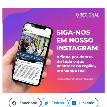
Facebook
Twitter
LinkedIn