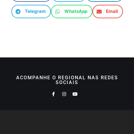
Telegram
WhatsApp
Email
ACOMPANHE O REGIONAL NAS REDES
SOCIAIS