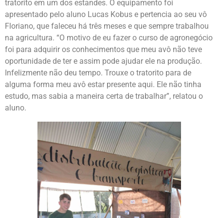
tratorito em um dos estandes. O equipamento foi
apresentado pelo aluno Lucas Kobus e pertencia ao seu vô
Floriano, que faleceu há três meses e que sempre trabalhou
na agricultura. “O motivo de eu fazer o curso de agronegócio
foi para adquirir os conhecimentos que meu avô não teve
oportunidade de ter e assim pode ajudar ele na produção.
Infelizmente não deu tempo. Trouxe o tratorito para de
alguma forma meu avô estar presente aqui. Ele não tinha
estudo, mas sabia a maneira certa de trabalhar”, relatou o
aluno.