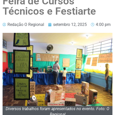
Feira de Cursos
Técnicos e Festiarte
Redação O Regional
setembro 12, 2025
4:00 pm
Diversos trabalhos foram apresentados no evento. Foto: O
Regional