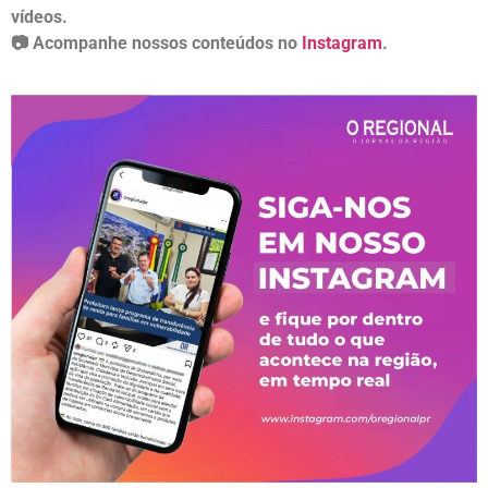
vídeos.
📷 Acompanhe nossos conteúdos no
Instagram
.