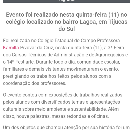
Evento foi realizado nesta quinta-feira (11) no
colégio localizado no bairro Lagoa, em Tijucas
do Sul
Foi realizada no Colégio Estadual do Campo Professora
Kamilla
Pivovar da Cruz, nesta quinta-feira (11), a 3ª Feira
dos Cursos Técnicos de Administração e de Agronegócios e
o 14º Festiarte. Durante todo o dia, comunidade escolar,
familiares e demais visitantes movimentaram o evento,
prestigiando os trabalhos feitos pelos alunos com a
coordenação dos professores.
O evento contou com exposições de trabalhos realizados
pelos alunos com diversificados temas e apresentações
culturais sobre meio ambiente e sustentabilidade. Além
disso, houve palestras, mesas redondas e oficinas.
Um dos objetos que chamou atenção por sua história foi um