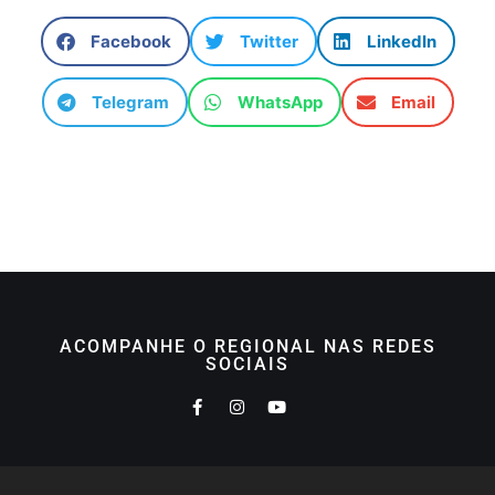
Facebook
Twitter
LinkedIn
Telegram
WhatsApp
Email
ACOMPANHE O REGIONAL NAS REDES
SOCIAIS