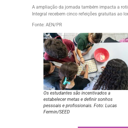
A ampliação da jornada também impacta a rot
Integral recebem cinco refeições gratuitas ao l
Fonte: AEN/PR
Os estudantes são incentivados a
estabelecer metas e definir sonhos
pessoais e profissionais. Foto: Lucas
Fermin/SEED