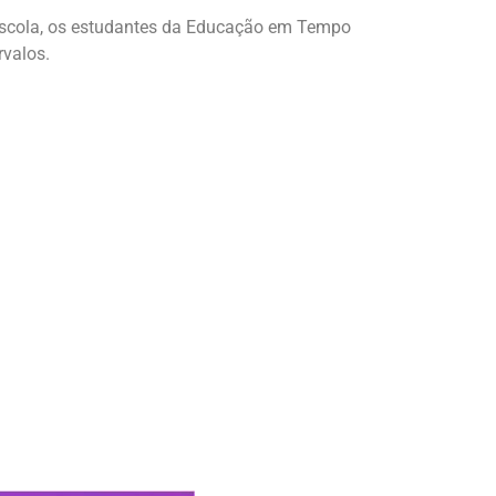
escola, os estudantes da Educação em Tempo
rvalos.