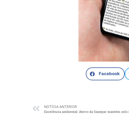
Facebook
NOTÍCIA ANTERIOR
Excelência ambiental: Aterro da Sanepar mantém selo i