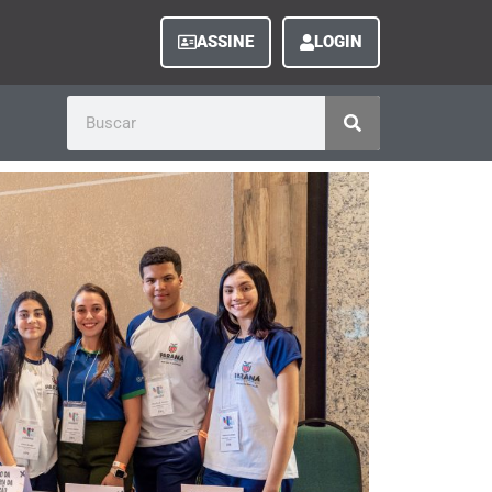
ASSINE
LOGIN