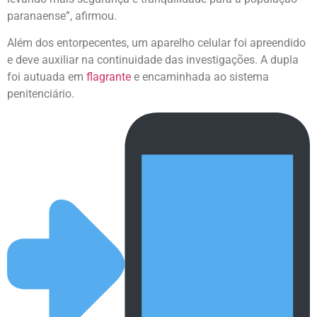
paranaense”, afirmou.
Além dos entorpecentes, um aparelho celular foi apreendido
e deve auxiliar na continuidade das investigações. A dupla
foi autuada em
flagrante
e encaminhada ao sistema
penitenciário.