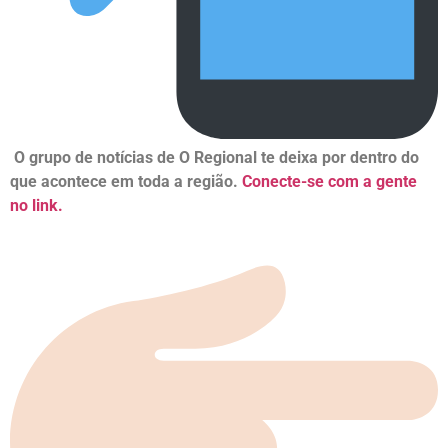
O grupo de notícias de O Regional te deixa por dentro do
que acontece em toda a região.
Conecte-se com a gente
no link.