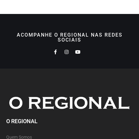
ACOMPANHE O REGIONAL NAS REDES
SOCIAIS
O REGIONAL
Quem Somos