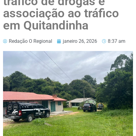
tráfico de drogas e
associação ao tráfico
em Quitandinha
Redação O Regional
janeiro 26, 2026
8:37 am