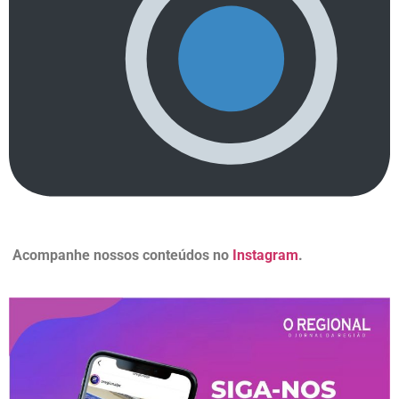
Acompanhe nossos conteúdos no
Instagram
.