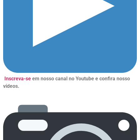
Inscreva-se
em nosso canal no Youtube e confira nosso
vídeos.