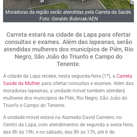
Moradoras da região serão atendidas pela Carreta da Saúde.
Foto: Geraldo Bubniak/AEN
Carreta estará na cidade da Lapa para ofertar
consultas e exames. Além das lapeanas, serão
atendidas mulheres dos municípios de Piên, Rio
Negro, São João do Triunfo e Campo do
Tenente.
A cidade da Lapa recebe, nesta segunda-feira (1º), a
Carreta
Saúde da Mulher
, para ofertar consultas e exames. Além das
moradoras lapeanas, a unidade móvel também atenderá
mulheres dos municípios de Piên, Rio Negro, São João do
Triunfo e Campo do Tenente.
A unidade móvel estará na Alameda David Carneiro, no
Centro da Lapa, com atendimentos de segunda a sexta-feira,
das 8h às 19h, e no sábado, das 8h às 17h, até 6 de