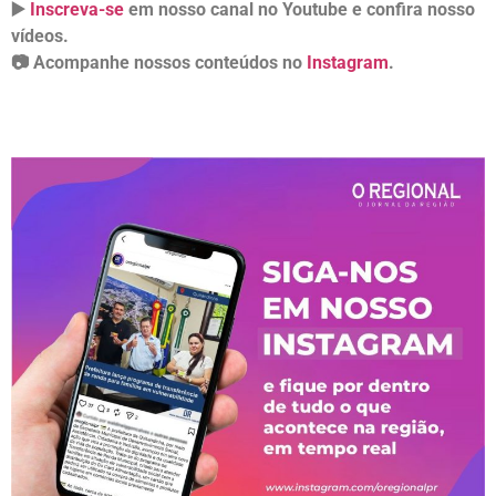
▶️
Inscreva-se
em nosso canal no Youtube e confira nosso
vídeos.
📷 Acompanhe nossos conteúdos no
Instagram
.