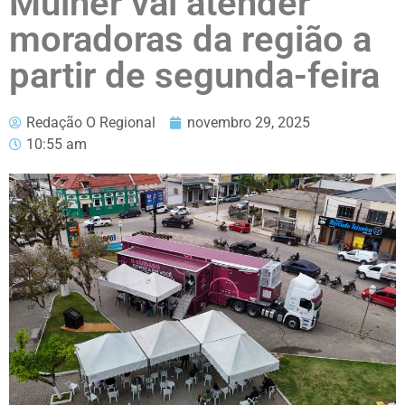
Mulher vai atender
moradoras da região a
partir de segunda-feira
Redação O Regional
novembro 29, 2025
10:55 am