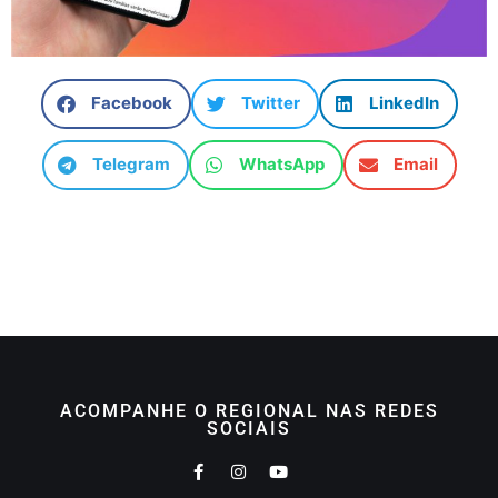
Facebook
Twitter
LinkedIn
Telegram
WhatsApp
Email
ACOMPANHE O REGIONAL NAS REDES
SOCIAIS