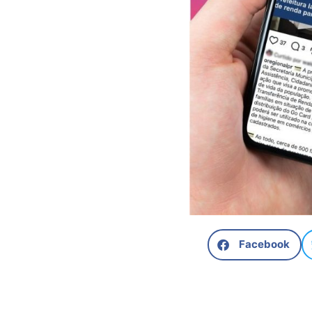
Facebook