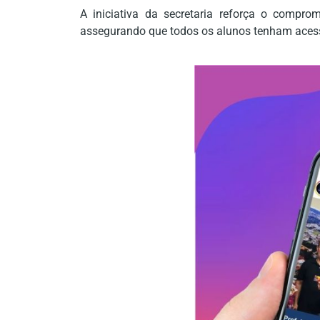
A iniciativa da secretaria reforça o compr
assegurando que todos os alunos tenham aces