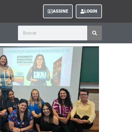
ASSINE
LOGIN