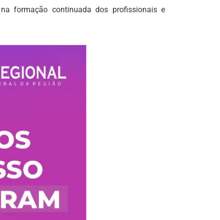
 na formação continuada dos profissionais e