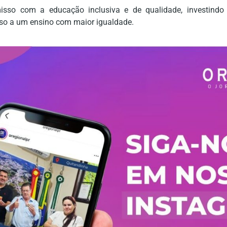
omisso com a educação inclusiva e de qualidade, investindo
so a um ensino com maior igualdade.