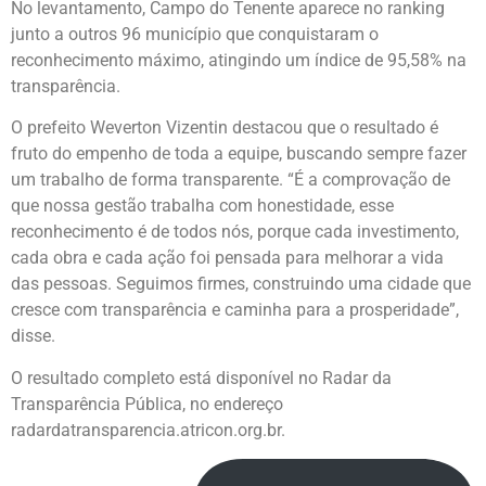
No levantamento, Campo do Tenente aparece no ranking
junto a outros 96 município que conquistaram o
reconhecimento máximo, atingindo um índice de 95,58% na
transparência.
O prefeito Weverton Vizentin destacou que o resultado é
fruto do empenho de toda a equipe, buscando sempre fazer
um trabalho de forma transparente. “É a comprovação de
que nossa gestão trabalha com honestidade, esse
reconhecimento é de todos nós, porque cada investimento,
cada obra e cada ação foi pensada para melhorar a vida
das pessoas. Seguimos firmes, construindo uma cidade que
cresce com transparência e caminha para a prosperidade”,
disse.
O resultado completo está disponível no Radar da
Transparência Pública, no endereço
radardatransparencia.atricon.org.br.