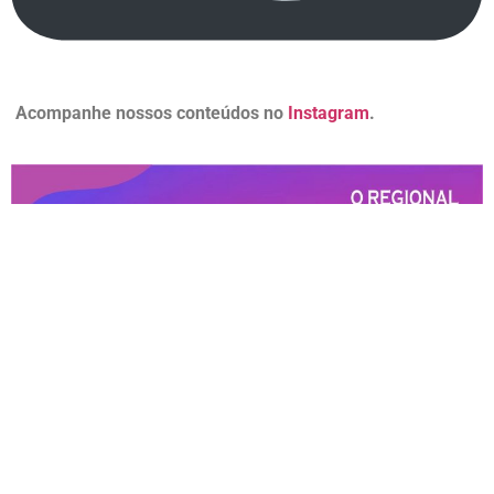
Acompanhe nossos conteúdos no
Instagram
.