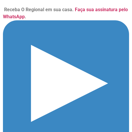
Receba O Regional em sua casa.
Faça sua assinatura pelo
WhatsApp
.