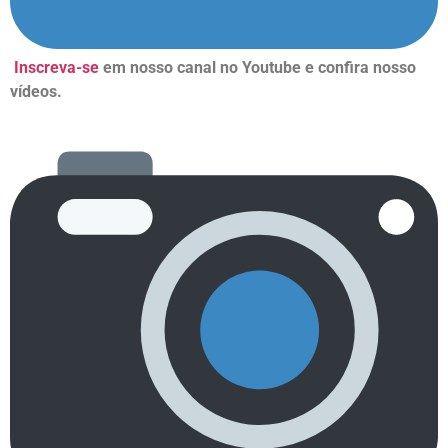
Inscreva-se
em nosso canal no Youtube e confira nosso
vídeos.