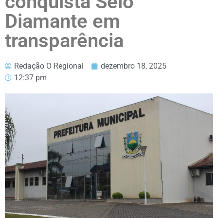
conquista Selo
Diamante em
transparência
Redação O Regional
dezembro 18, 2025
12:37 pm