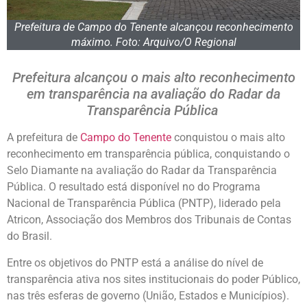
Prefeitura de Campo do Tenente alcançou reconhecimento
máximo. Foto: Arquivo/O Regional
Prefeitura alcançou o mais alto reconhecimento
em transparência na avaliação do Radar da
Transparência Pública
A prefeitura de
Campo do Tenente
conquistou o mais alto
reconhecimento em transparência pública, conquistando o
Selo Diamante na avaliação do Radar da Transparência
Pública. O resultado está disponível no do Programa
Nacional de Transparência Pública (PNTP), liderado pela
Atricon, Associação dos Membros dos Tribunais de Contas
do Brasil.
Entre os objetivos do PNTP está a análise do nível de
transparência ativa nos sites institucionais do poder Público,
nas três esferas de governo (União, Estados e Municípios).