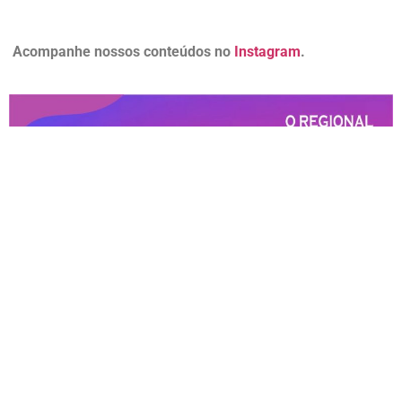
Acompanhe nossos conteúdos no
Instagram
.