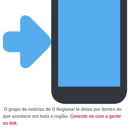
O grupo de notícias de O Regional te deixa por dentro do
que acontece em toda a região.
Conecte-se com a gente
no link.