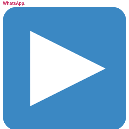
WhatsApp
.