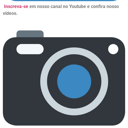
Inscreva-se
em nosso canal no Youtube e confira nosso
vídeos.