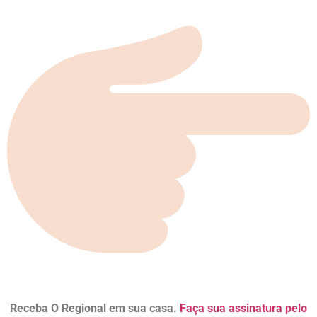
Receba O Regional em sua casa.
Faça sua assinatura pelo