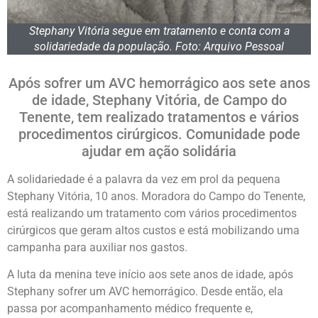
Stephany Vitória segue em tratamento e conta com a
solidariedade da população. Foto: Arquivo Pessoal
Após sofrer um AVC hemorrágico aos sete anos
de idade, Stephany Vitória, de Campo do
Tenente, tem realizado tratamentos e vários
procedimentos cirúrgicos. Comunidade pode
ajudar em ação solidária
A solidariedade é a palavra da vez em prol da pequena
Stephany Vitória, 10 anos. Moradora do Campo do Tenente,
está realizando um tratamento com vários procedimentos
cirúrgicos que geram altos custos e está mobilizando uma
campanha para auxiliar nos gastos.
A luta da menina teve início aos sete anos de idade, após
Stephany sofrer um AVC hemorrágico. Desde então, ela
passa por acompanhamento médico frequente e,