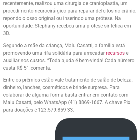
recentemente, realizou uma cirurgia de cranioplastia, um
procedimento neurocirúrgico para reparar defeitos no crânio,
repondo o osso original ou inserindo uma prótese. Na
oportunidade, Stephany recebeu uma prótese sintética em
3D.
Segundo a mãe da criança, Malu Casatti, a família está
promovendo uma rifa solidária para arrecadar
recursos
e
auxiliar nos custos. “Toda ajuda é bem-vinda! Cada número
custa R$ 5”, comenta.
Entre os prêmios estão vale tratamento de salão de beleza,
dinheiro, lanches, cosméticos e brinde surpresa. Para
colaborar de alguma forma basta entrar em contato com
Malu Casatti, pelo WhatsApp (41) 8869-1667. A chave Pix
para doações é 123.579.859-33.