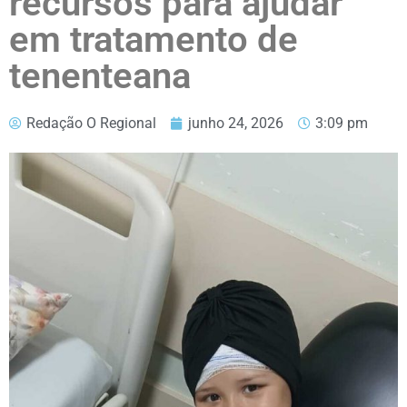
recursos para ajudar
em tratamento de
tenenteana
Redação O Regional
junho 24, 2026
3:09 pm