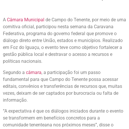
A
Câmara Municipal
de Campo do Tenente, por meio de uma
comitiva oficial, participou nesta semana da Caravana
Federativa, programa do governo federal que promove o
diálogo direto entre União, estados e municípios. Realizado
em Foz do Iguaçu, o evento teve como objetivo fortalecer a
gestão pública local e destravar o acesso a recursos e
políticas nacionais.
Segundo a
câmara
, a participação foi um passo
fundamental para que Campo do Tenente possa acessar
editais, convênios e transferências de recursos que, muitas
vezes, deixam de ser captados por burocracia ou falta de
informação.
“A expectativa é que os diálogos iniciados durante o evento
se transformem em benefícios concretos para a
comunidade tenenteana nos próximos meses”, disse o