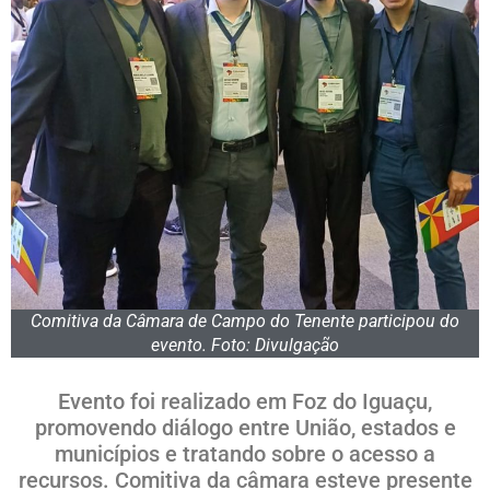
Comitiva da Câmara de Campo do Tenente participou do
evento. Foto: Divulgação
Evento foi realizado em Foz do Iguaçu,
promovendo diálogo entre União, estados e
municípios e tratando sobre o acesso a
recursos. Comitiva da câmara esteve presente