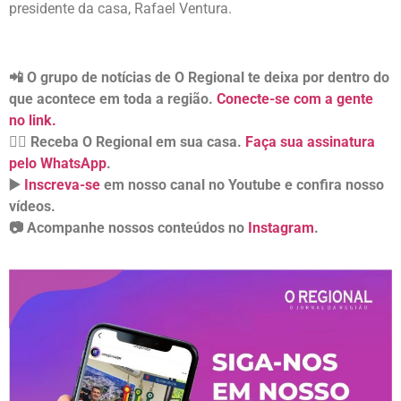
presidente da casa, Rafael Ventura.
📲 O grupo de notícias de O Regional te deixa por dentro do
que acontece em toda a região.
Conecte-se com a gente
no link.
👉🏻 Receba O Regional em sua casa.
Faça sua assinatura
pelo WhatsApp
.
▶️
Inscreva-se
em nosso canal no Youtube e confira nosso
vídeos.
📷 Acompanhe nossos conteúdos no
Instagram
.