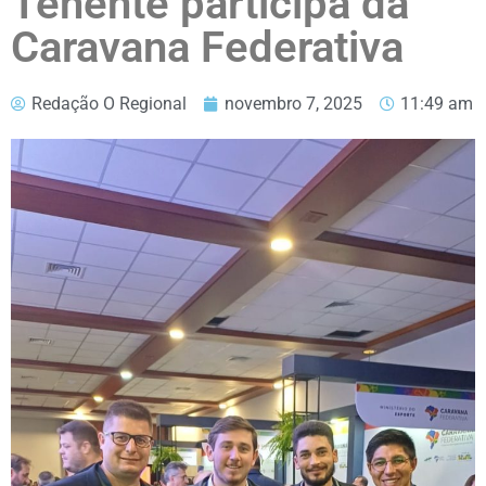
Tenente participa da
Caravana Federativa
Redação O Regional
novembro 7, 2025
11:49 am