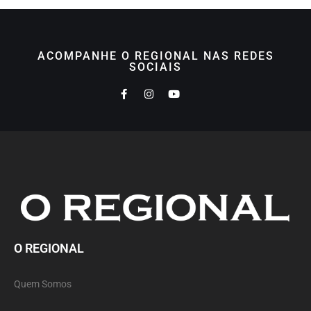
ACOMPANHE O REGIONAL NAS REDES
SOCIAIS
O REGIONAL
Quem Somos