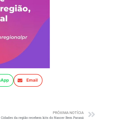
sApp
Email
PRÓXIMA NOTÍCIA
Cidades da região recebem kits do Nascer Bem Paraná