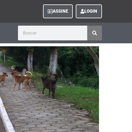
ASSINE
LOGIN