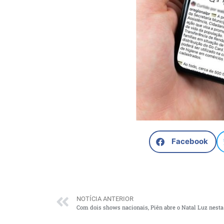
Facebook
NOTÍCIA ANTERIOR
Com dois shows nacionais, Piên abre o Natal Luz nesta 