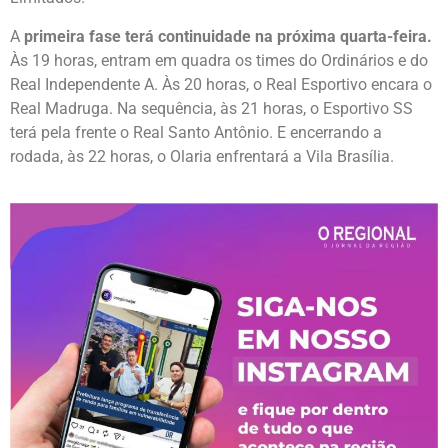
A
primeira fase terá continuidade na próxima quarta-feira.
Às 19 horas, entram em quadra os times do Ordinários e do
Real Independente A. Às 20 horas, o Real Esportivo encara o
Real Madruga. Na sequência, às 21 horas, o Esportivo SS
terá pela frente o Real Santo Antônio. E encerrando a
rodada, às 22 horas, o Olaria enfrentará a Vila Brasília.