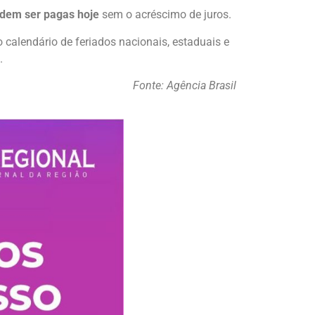
dem ser pagas hoje
sem o acréscimo de juros.
 calendário de feriados nacionais, estaduais e
.
Fonte: Agência Brasil