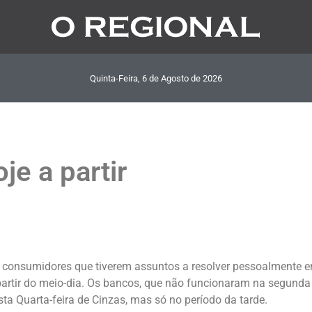
Quinta-Feira, 6
de
Agosto
de
2026
e a partir
 consumidores que tiverem assuntos a resolver pessoalmente 
partir do meio-dia. Os bancos, que não funcionaram na segunda (
sta Quarta-feira de Cinzas, mas só no período da tarde.