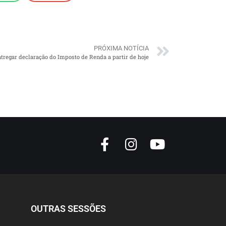
PRÓXIMA NOTÍCIA
tregar declaração do Imposto de Renda a partir de hoje
OUTRAS SESSÕES