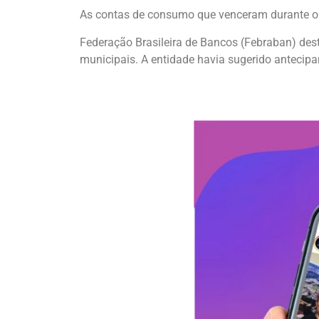
As contas de consumo que venceram durante o c
Federação Brasileira de Bancos (Febraban) dest
municipais. A entidade havia sugerido antecipa