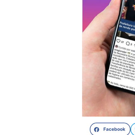
Facebook