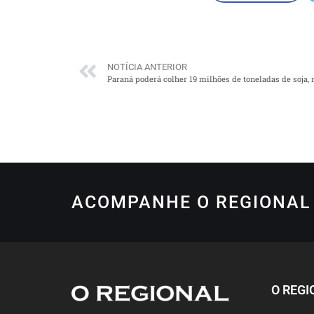
NOTÍCIA ANTERIOR
Paraná poderá colher 19 milhões de toneladas de soja, 
ACOMPANHE O REGIONAL 
O REGI