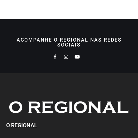
ACOMPANHE O REGIONAL NAS REDES
SOCIAIS
O REGIONAL