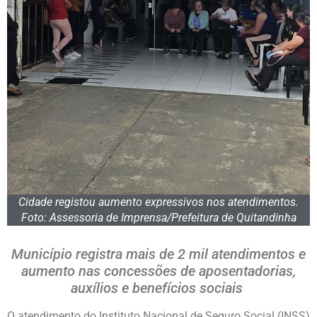
Cidade registou aumento expressivos nos atendimentos.
Foto: Assessoria de Imprensa/Prefeitura de Quitandinha
Município registra mais de 2 mil atendimentos e
aumento nas concessões de aposentadorias,
auxílios e benefícios sociais
O atendimento do Instituto Nacional de Seguro Social (INSS)