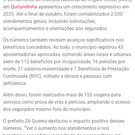
em
Quitandinha
apresentou um crescimento expressivo em
2025. Até o final de outubro, foram contabilizados 2.030
atendimentos gerais, incluindo solicitações,
acompanhamentos e orientações aos segurados.
Os números também revelam avanços significativos nos
benefícios concedidos. Ao todo, o município registrou 43
aposentadorias aprovadas, somando áreas rurais e urbanas,
além de 112 benefícios por incapacidade, 16 pensões por
morte, 21 salários-maternidade e 7 Benefícios de Prestação
Continuada (BPC), voltado a idosos e pessoas com
deficiência.
Além disso, foram realizados mais de 150 viagens para
serviços como prova de vida e perícias, ampliando o acesso
dos segurados mesmo fora do município.
O prefeito Zé Quirera destacou o impacto positivo desses
números. “Ver o aumento nos atendimentos e nos