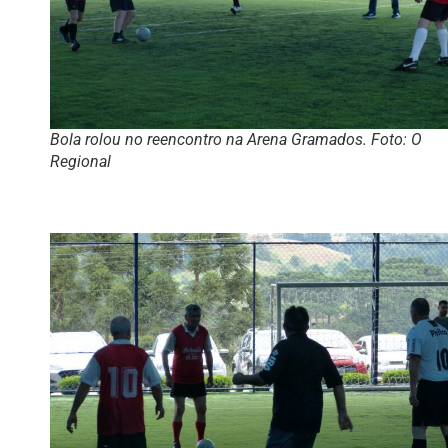
Bola rolou no reencontro na Arena Gramados. Foto: O
Regional