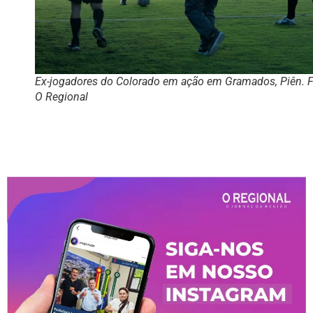
Ex-jogadores do Colorado em ação em Gramados, Piên. F
O Regional