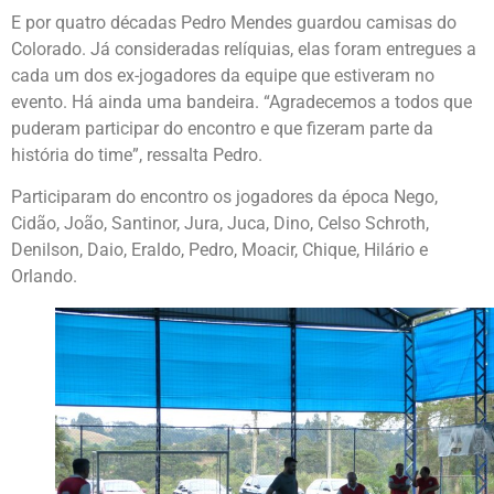
E por quatro décadas Pedro Mendes guardou camisas do
Colorado. Já consideradas relíquias, elas foram entregues a
cada um dos ex-jogadores da equipe que estiveram no
evento. Há ainda uma bandeira. “Agradecemos a todos que
puderam participar do encontro e que fizeram parte da
história do time”, ressalta Pedro.
Participaram do encontro os jogadores da época Nego,
Cidão, João, Santinor, Jura, Juca, Dino, Celso Schroth,
Denilson, Daio, Eraldo, Pedro, Moacir, Chique, Hilário e
Orlando.