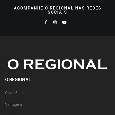
ACOMPANHE O REGIONAL NAS REDES
SOCIAIS
O REGIONAL
Quem Somos
Vantagens