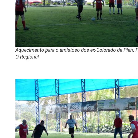
Aquecimento para o amistoso dos ex-Colorado de Piên. F
O Regional