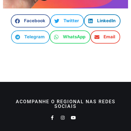
Facebook
Twitter
LinkedIn
Telegram
WhatsApp
Email
ACOMPANHE O REGIONAL NAS REDES
SOCIAIS