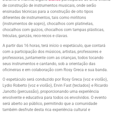
de construção de instrumentos musicais, onde serão
ensinadas técnicas para a construção de oito tipos
diferentes de instrumentos, tais como mirlitons
(instrumentos de sopro), chocalhos com platinelas,
chocalhos com guizos, chocalhos com tampas plásticas,
tréculas, ganzás, reco-recos e clavas.
A partir das 16 horas, terá início o espetáculo, que contará
com a participação dos músicos, artistas, professores e
professoras, juntamente com as crianças, todos tocando
seus instrumentos e cantando, sob a orientação das
oficineiras e em colaboração com Rosy Greca e sua banda.
O espetáculo será conduzido por Rosy Greca (voz e violão),
Lydio Roberto (voz e violão), Ervin Fast (teclados) e Ricardo
Janotto (percussão), proporcionando uma experiência
envolvente e educativa para todos os envolvidos. O evento
será aberto ao público, permitindo que a comunidade
também desfrute desta rica experiência cultural e