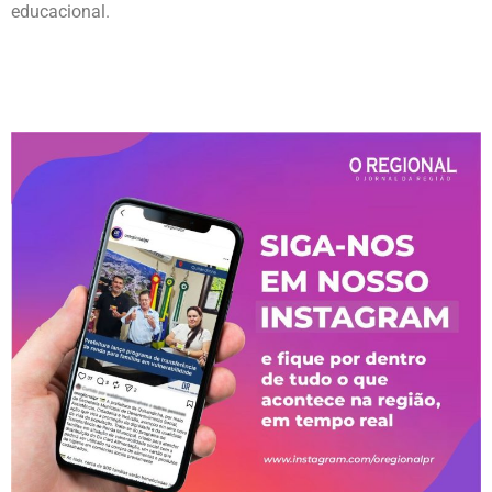
educacional.