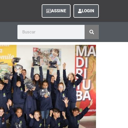
ASSINE
LOGIN