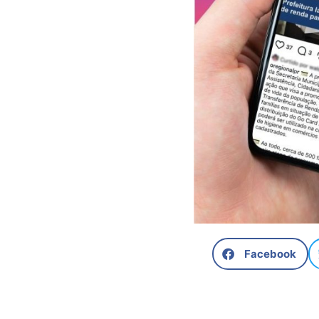
Facebook