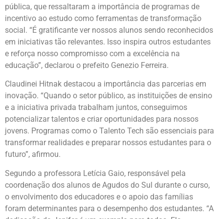
pública, que ressaltaram a importância de programas de
incentivo ao estudo como ferramentas de transformação
social. “É gratificante ver nossos alunos sendo reconhecidos
em iniciativas tão relevantes. Isso inspira outros estudantes
e reforça nosso compromisso com a excelência na
educação”, declarou o prefeito Genezio Ferreira.
Claudinei Hitnak destacou a importância das parcerias em
inovação. “Quando o setor público, as instituições de ensino
e a iniciativa privada trabalham juntos, conseguimos
potencializar talentos e criar oportunidades para nossos
jovens. Programas como o Talento Tech são essenciais para
transformar realidades e preparar nossos estudantes para o
futuro”, afirmou.
Segundo a professora Letícia Gaio, responsável pela
coordenação dos alunos de Agudos do Sul durante o curso,
o envolvimento dos educadores e o apoio das famílias
foram determinantes para o desempenho dos estudantes. “A