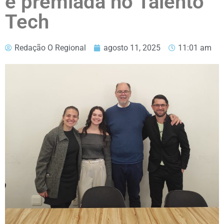
é premiada no Talento
Tech
Redação O Regional
agosto 11, 2025
11:01 am