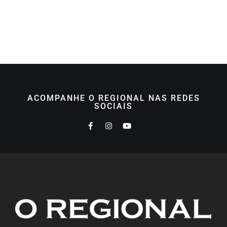
ACOMPANHE O REGIONAL NAS REDES
SOCIAIS