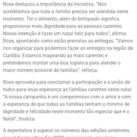
Rose destacou a importância da iniciativa. “Nós
acreditamos que toda a família precisa ser atendida neste
momento. Ter o alimento, além do brinquedo significa
proporcionar mais dignidade para as pessoas carentes.
Nossa intenção é fazer um natal feliz para todos”, afirma
Rose, apontando como estão previstas as entregas. “Vamos
nos organizar para podermos fazer as entregas na região de
Curitiba. Estamos mapeando as mais carentes e
pretendemos montar uma boa logística para atender o
maior número possível de famílias”, reforça.
Rose aproveita para conclamar a participação e a união de
todos para levar esperança às famílias carentes neste natal.
“A nossa campanha é um compromisso com o amor e com
a esperança de que todas as famílias tenham o mínimo de
dignidade e felicidade neste momento tão especial que é o
Natal”, finaliza.
A expectativa é superar os números das edições anteriores,