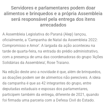
Servidores e parlamentares podem doar
alimentos e brinquedos e a própria Assembleia
será responsável pela entrega dos itens
arrecadados
A Assembleia Legislativa do Paraná (Alep) lançou,
oficialmente, a ‘Campanha de Natal da Assembleia 2022:
Compromisso e Amor’. A largada da ação aconteceu na
tarde de quarta-feira, na entrada do prédio administrativo,
com a presença de uma das coordenadoras do grupo ‘Ações
Solidárias da Assembleia’, Rose Traiano.
Na edição deste ano a novidade é que, além de brinquedos,
as doações podem ser de alimentos não perecíveis. A ideia
da campanha é que as 42 integrantes do grupo, entre
deputadas estaduais e esposas dos parlamentares,
participem também da entrega, diferente de 2021, quando
foi firmada uma parceria com a Defesa Civil do Estado.