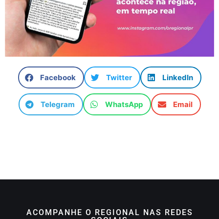
Facebook
Twitter
LinkedIn
Telegram
WhatsApp
Email
ACOMPANHE O REGIONAL NAS REDES