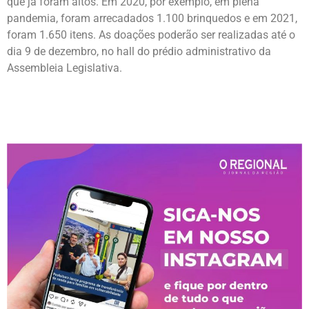
que já foram altos. Em 2020, por exemplo, em plena
pandemia, foram arrecadados 1.100 brinquedos e em 2021,
foram 1.650 itens. As doações poderão ser realizadas até o
dia 9 de dezembro, no hall do prédio administrativo da
Assembleia Legislativa.