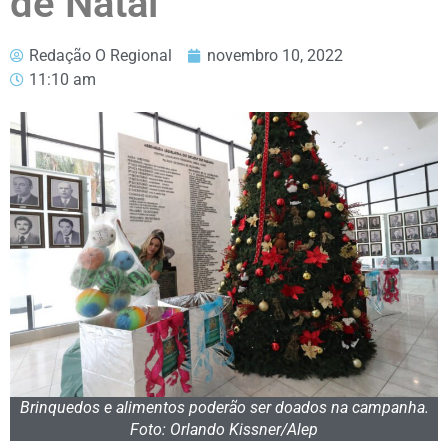
de Natal
Redação O Regional
novembro 10, 2022
11:10 am
Brinquedos e alimentos poderão ser doados na campanha.
Foto: Orlando Kissner/Alep