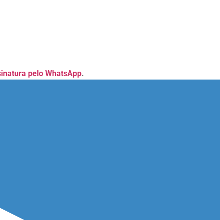
sinatura pelo WhatsApp
.