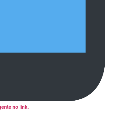
ente no link.