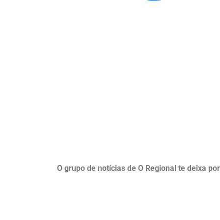
O grupo de notícias de O Regional te deixa po