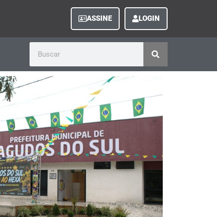
ASSINE
LOGIN