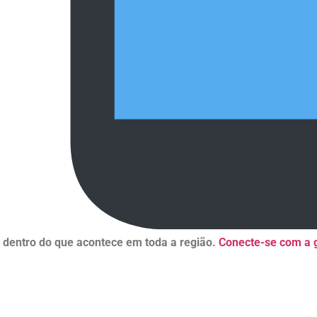
r dentro do que acontece em toda a região.
Conecte-se com a g