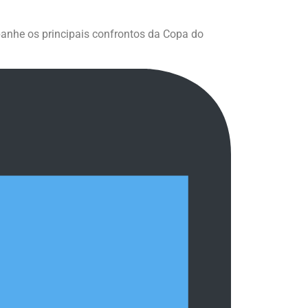
nhe os principais confrontos da Copa do