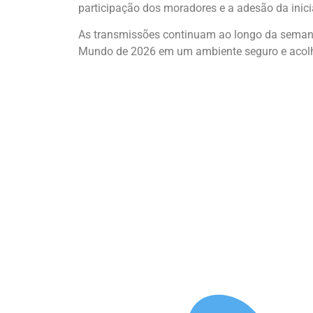
participação dos moradores e a adesão da inici
As transmissões continuam ao longo da semana
Mundo de 2026 em um ambiente seguro e acolh