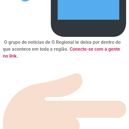
O grupo de notícias de O Regional te deixa por dentro do
que acontece em toda a região.
Conecte-se com a gente
no link.