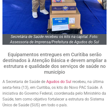
Secretária de Saúde recebeu os kits na capital. Foto:
Assessoria de Imprensa/Prefeitura de Agudos do Sul
Equipamentos entregues em Curitiba serão
destinados à Atenção Básica e devem ampliar a
estrutura e qualidade dos serviços de saúde no
município
A Secretaria de Saúde de
Agudos do Sul
recebeu, na última
sexta-feira (13), em Curitiba, os kits do Novo PAC Saúde. A
iniciativa do Governo Federal, coordenada pelo Ministério da
Saúde, tem como objetivo fortalecer a estrutura do Sistema
Único de Saúde (SUS) em todo o país.