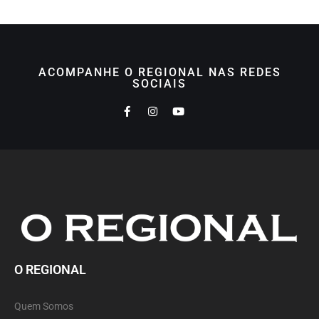
ACOMPANHE O REGIONAL NAS REDES
SOCIAIS
O REGIONAL
Quem Somos