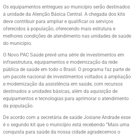
Os equipamentos entregues ao município serão destinados
à unidade da Atenção Básica Central. A chegada dos kits
deve contribuir para ampliar e qualificar os serviços
oferecidos à população, oferecendo mais estrutura e
melhores condições de atendimento nas unidades de saúde
do município.
O Novo PAC Saúde prevê uma série de investimentos em
infraestrutura, equipamentos e modernização da rede
pública de saúde em todo o Brasil. O programa faz parte de
um pacote nacional de investimentos voltados à ampliação
e modernização da assistência em saúde, com recursos
destinados a unidades básicas, além da aquisição de
equipamentos e tecnologias para aprimorar o atendimento
da população.
De acordo com a secretária de saúde Josiane Andrade esse
é o segundo kit que o município está recebendo “Mais uma
conquista para saúde da nossa cidade agradecemos o