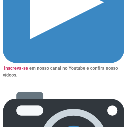
Inscreva-se
em nosso canal no Youtube e confira nosso
vídeos.