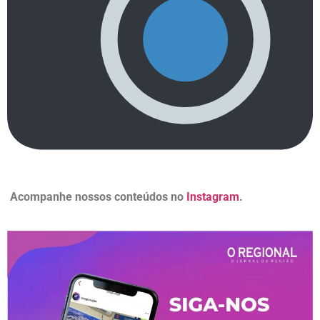
Acompanhe nossos conteúdos no
Instagram
.