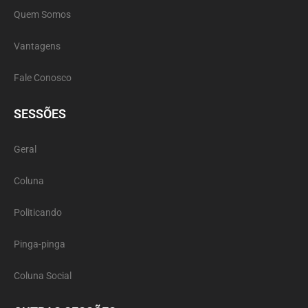
Quem Somos
Vantagens
Fale Conosco
SESSÕES
Geral
Coluna
Politicando
Pinga-pinga
Coluna Social