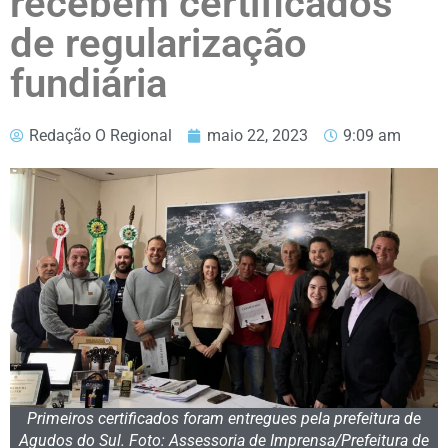
recebem certificados
de regularização
fundiária
Redação O Regional
maio 22, 2023
9:09 am
Primeiros certificados foram entregues pela prefeitura de
Agudos do Sul. Foto: Assessoria de Imprensa/Prefeitura de