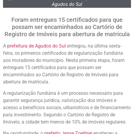
Agudos do Sul
Foram entregues 15 certificados para que
possam ser encaminhados ao Cartório de
Registro de Imóveis para abertura de matrícula
A
prefeitura de Agudos do Sul
entregou, na última sexta-
feira, os primeiros certificados de regularização fundiária
aos moradores do município. Nesta primeira etapa, foram
entregues 15 certificados para que possam ser
encaminhados ao Cartório de Registro de Imóveis para
abertura de matrícula.
A regularização fundiária é um processo necessário para
garantir segurança jurídica, valorização dos imóveis e
acesso a benefícios sociais, urbanísticos e de financiamento
para investimento. Segundo o Cartório de Registro de
Imóveis, a cidade tem menos de 10% de imóveis regulares.
Na oportunidade, o
prefeito Jesse Zoellner
enalteceu a