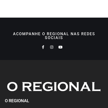
ACOMPANHE O REGIONAL NAS REDES
SOCIAIS
O REGIONAL