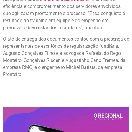
eficiência e comprometimento dos servidores envolvidos,
que agilizaram prontamente o processo. “Essa conquista é
resultado do trabalho em equipe e do empenho em
promover o bem-estar dos moradores”, apontou.
O ato de entrega dos documentos contou com a presença de
representantes de escritórios de regularização fundiária,
Augusto Gonçalves Filho e a advogada Rafaela, do Rego
Monteiro, Gonçalves Risden e Augustinho Carlo Tremea, da
empresa RMG, e o engenheiro Michel Batista, da empresa
Fronteira.