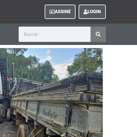
ASSINE
LOGIN