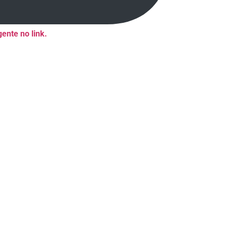
ente no link.