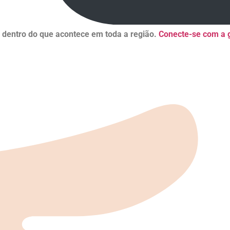
r dentro do que acontece em toda a região.
Conecte-se com a g