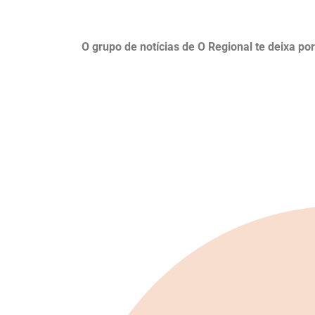
O grupo de notícias de O Regional te deixa po