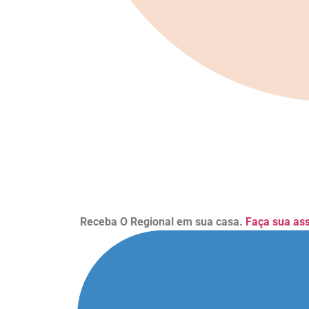
Receba O Regional em sua casa.
Faça sua as