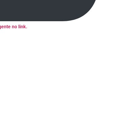
ente no link.