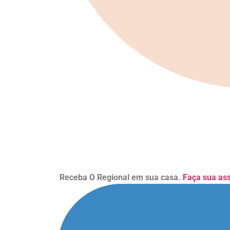
Receba O Regional em sua casa.
Faça sua as