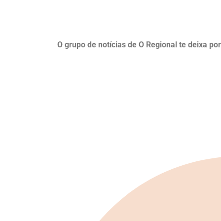
O grupo de notícias de O Regional te deixa po