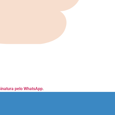
sinatura pelo WhatsApp
.