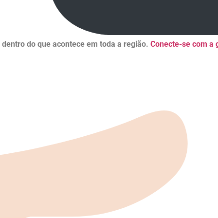
r dentro do que acontece em toda a região.
Conecte-se com a g