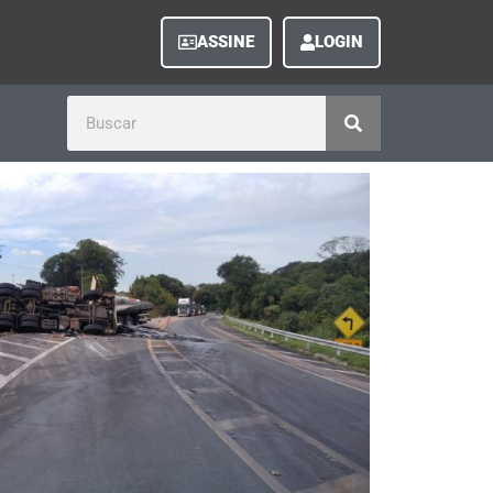
ASSINE
LOGIN