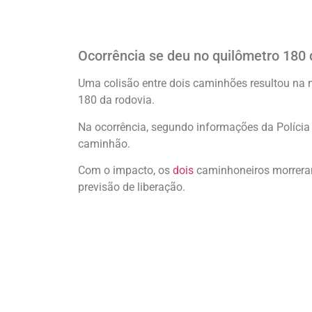
Ocorrência se deu no quilômetro 180 
Uma colisão entre dois caminhões resultou na 
180 da rodovia.
Na ocorrência, segundo informações da Polícia R
caminhão.
Com o impacto, os
dois
caminhoneiros morreram 
previsão de liberação.