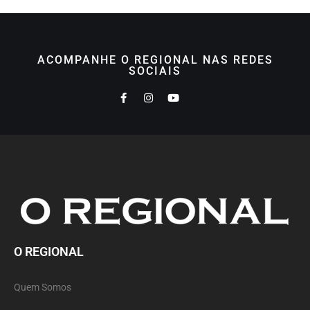
ACOMPANHE O REGIONAL NAS REDES
SOCIAIS
O REGIONAL
Quem Somos