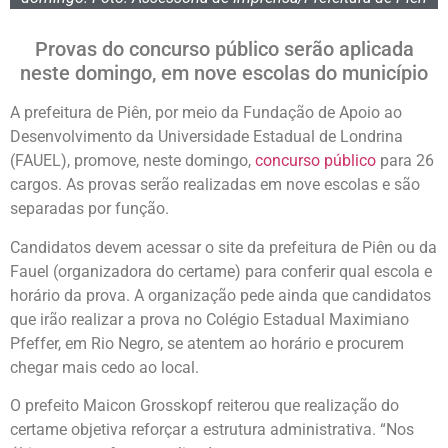
Provas do concurso público serão aplicada
neste domingo, em nove escolas do município
A prefeitura de Piên, por meio da Fundação de Apoio ao
Desenvolvimento da Universidade Estadual de Londrina
(FAUEL), promove, neste domingo,
concurso público
para 26
cargos. As provas serão realizadas em nove escolas e são
separadas por função.
Candidatos devem acessar o site da prefeitura de Piên ou da
Fauel (organizadora do certame) para conferir qual escola e
horário da prova. A organização pede ainda que candidatos
que irão realizar a prova no Colégio Estadual Maximiano
Pfeffer, em Rio Negro, se atentem ao horário e procurem
chegar mais cedo ao local.
O prefeito Maicon Grosskopf reiterou que realização do
certame objetiva reforçar a estrutura administrativa. “Nos