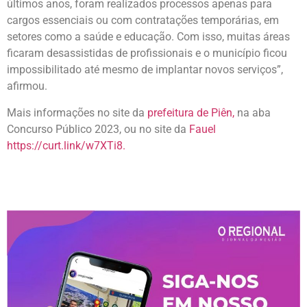
últimos anos, foram realizados processos apenas para
cargos essenciais ou com contratações temporárias, em
setores como a saúde e educação. Com isso, muitas áreas
ficaram desassistidas de profissionais e o município ficou
impossibilitado até mesmo de implantar novos serviços”,
afirmou.
Mais informações no site da
prefeitura de Piên,
na aba
Concurso Público 2023, ou no site da
Fauel
https://curt.link/w7XTi8.