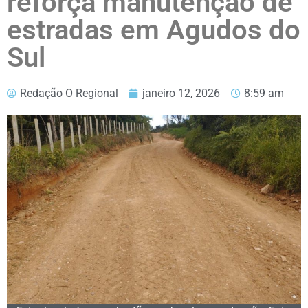
reforça manutenção de
estradas em Agudos do
Sul
Redação O Regional
janeiro 12, 2026
8:59 am