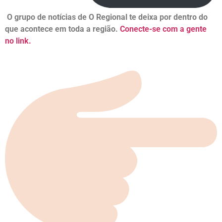
O grupo de notícias de O Regional te deixa por dentro do
que acontece em toda a região.
Conecte-se com a gente
no link.