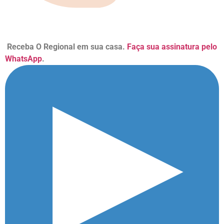
Receba O Regional em sua casa.
Faça sua assinatura pelo
WhatsApp
.