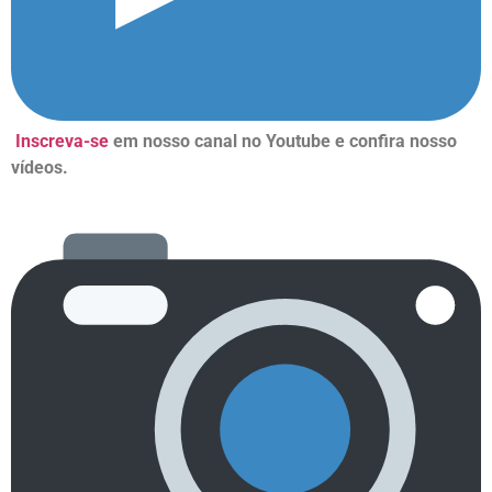
Inscreva-se
em nosso canal no Youtube e confira nosso
vídeos.