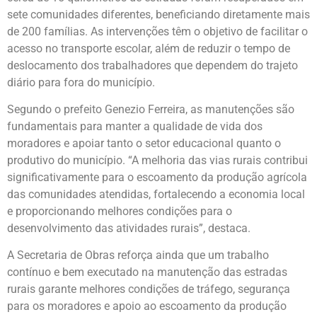
sete comunidades diferentes, beneficiando diretamente mais
de 200 famílias. As intervenções têm o objetivo de facilitar o
acesso no transporte escolar, além de reduzir o tempo de
deslocamento dos trabalhadores que dependem do trajeto
diário para fora do município.
Segundo o prefeito Genezio Ferreira, as manutenções são
fundamentais para manter a qualidade de vida dos
moradores e apoiar tanto o setor educacional quanto o
produtivo do município. “A melhoria das vias rurais contribui
significativamente para o escoamento da produção agrícola
das comunidades atendidas, fortalecendo a economia local
e proporcionando melhores condições para o
desenvolvimento das atividades rurais”, destaca.
A Secretaria de Obras reforça ainda que um trabalho
contínuo e bem executado na manutenção das estradas
rurais garante melhores condições de tráfego, segurança
para os moradores e apoio ao escoamento da produção