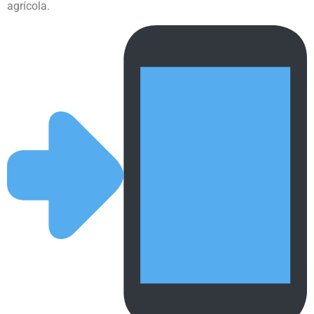
agrícola.