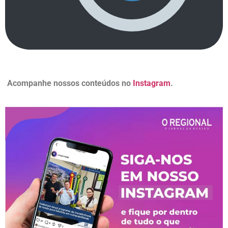
Acompanhe nossos conteúdos no
Instagram
.