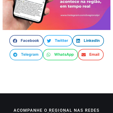
Facebook
Twitter
LinkedIn
Telegram
WhatsApp
Email
ACOMPANHE O REGIONAL NAS REDES